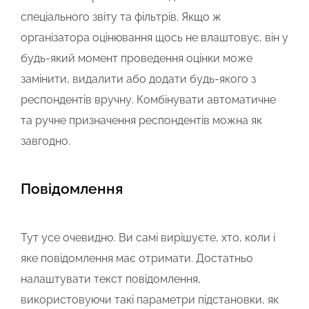
спеціального звіту та фільтрів. Якщо ж
організатора оцінювання щось не влаштовує, він у
будь-який момент проведення оцінки може
замінити, видалити або додати будь-якого з
респондентів вручну. Комбінувати автоматичне
та ручне призначення респондентів можна як
завгодно.
Повідомлення
Тут усе очевидно. Ви самі вирішуєте, хто, коли і
яке повідомлення має отримати. Достатньо
налаштувати текст повідомлення,
використовуючи такі параметри підстановки, як