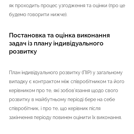
як проходить процес узгодження та оцінки (про це
будемо говорити нижче).
Постановка та оцінка виконання
задач із плану індивідуального
розвитку
План індивідуального розвитку (ПІР) у загальному
випадку є контрактом між співробітником та його
керівником про те, які зобов’язання щодо свого
розвитку в майбутньому періоді бере на себе
співробітник, і про те, що керівник після
закінчення періоду повинен оцінити їх виконання.