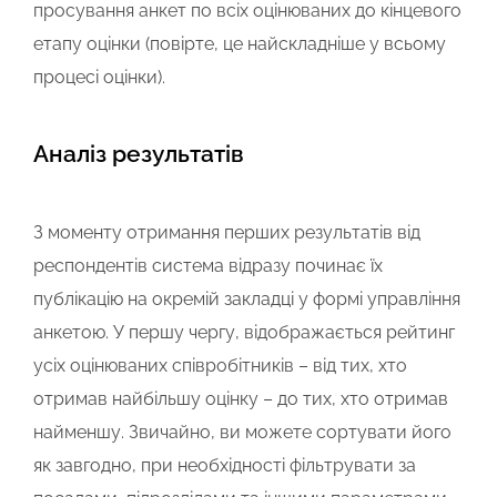
просування анкет по всіх оцінюваних до кінцевого
етапу оцінки (повірте, це найскладніше у всьому
процесі оцінки).
Аналіз результатів
З моменту отримання перших результатів від
респондентів система відразу починає їх
публікацію на окремій закладці у формі управління
анкетою. У першу чергу, відображається рейтинг
усіх оцінюваних співробітників – від тих, хто
отримав найбільшу оцінку – до тих, хто отримав
найменшу. Звичайно, ви можете сортувати його
як завгодно, при необхідності фільтрувати за