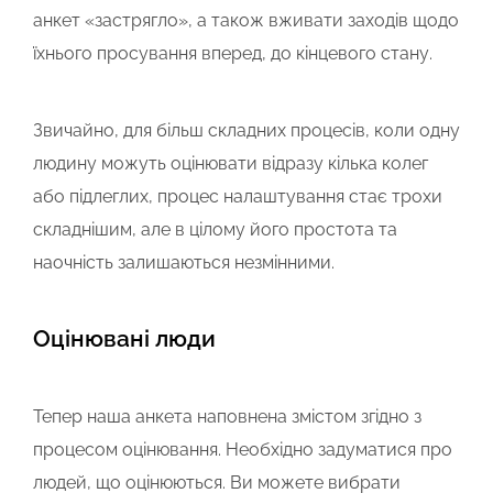
анкет «застрягло», а також вживати заходів щодо
їхнього просування вперед, до кінцевого стану.
Звичайно, для більш складних процесів, коли одну
людину можуть оцінювати відразу кілька колег
або підлеглих, процес налаштування стає трохи
складнішим, але в цілому його простота та
наочність залишаються незмінними.
Оцінювані люди
Тепер наша анкета наповнена змістом згідно з
процесом оцінювання. Необхідно задуматися про
людей, що оцінюються. Ви можете вибрати