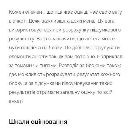
Кожен елемент, що підлягає оцінці, має свою вагу
в анкеті. Деякі важливіші, а деякі менш. Ця вага
використовується при розрахунку підсумкового
результату. Варто зазначити, що анкета може
бути поділена на блоки. Це дозволяє згрупувати
елементи анкети так, як вам потрібно. Наприклад,
за темами чи типами. Розподіл за блоками також
дає можливість розрахувати результат кожного
блоку, а за підсумками підсумовування таких
результатів отримати загальну оцінку по всій
анкеті.
Шкали оцінювання