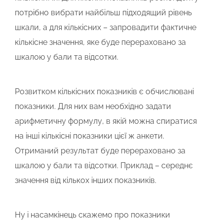
потрібно вибрати найбільш підходящий рівень
шкали, а для кількісних – запровадити фактичне
кількісне значення, яке буде перераховано за
шкалою у бали та відсотки.
Розвитком кількісних показників є обчислювані
показники. Для них вам необхідно задати
арифметичну формулу, в якій можна спиратися
на інші кількісні показники цієї ж анкети.
Отриманий результат буде перераховано за
шкалою у бали та відсотки. Приклад – середнє
значення від кількох інших показників.
Ну і насамкінець скажемо про показники