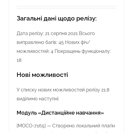
Загальні дані щодо релізу:
Дата релізу: 21 серпня 2021 Всього
виправлено багів: 45 Нових фіч/
можливостей: 4 Покращень функціоналу:
18
Нові можливості
У списку нових можливостей релізу 21.8
виділимо наступні:
Модуль «Дистанційне навчання»
[MOCO-7165] — Створено локальний плагін