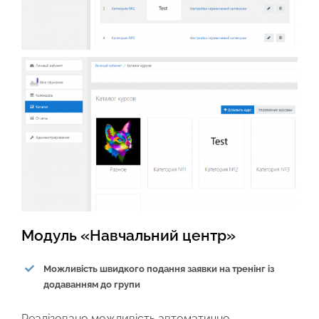
Модуль «Навчальний центр»
Можливість швидкого подання заявки на тренінг із
додаванням до групи
Реалізовано можливість автоматично