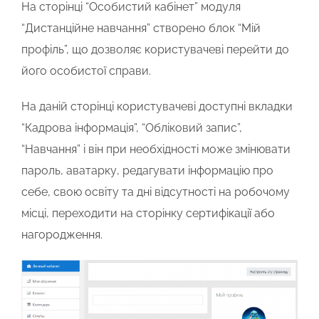
На сторінці “Особистий кабінет” модуля
“Дистанційне навчання” створено блок “Мій
профіль”, що дозволяє користувачеві перейти до
його особистої справи.
На даній сторінці користувачеві доступні вкладки
“Кадрова інформація”, “Обліковий запис”,
“Навчання” і він при необхідності може змінювати
пароль, аватарку, редагувати інформацію про
себе, свою освіту та дні відсутності на робочому
місці, переходити на сторінку сертифікації або
нагородження.