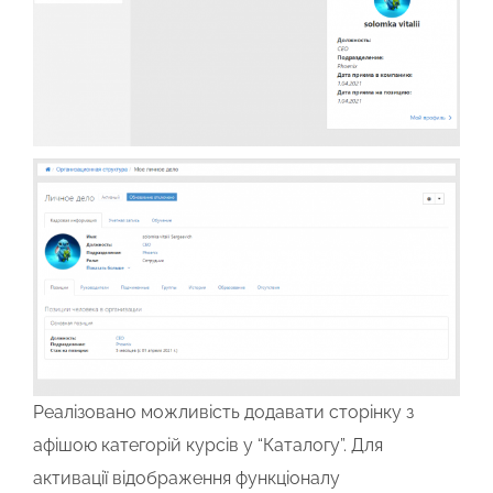
Реалізовано можливість додавати сторінку з
афішою категорій курсів у “Каталогу”. Для
активації відображення функціоналу