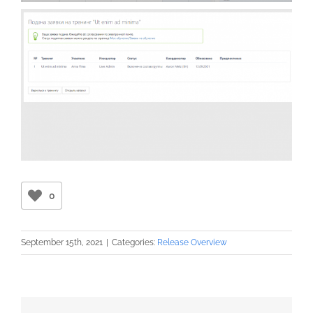
0
September 15th, 2021
|
Categories:
Release Overview