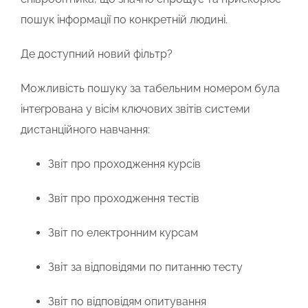
пошук інформації по конкретній людині.
Де доступний новий фільтр?
Можливість пошуку за табельним номером була
інтегрована у вісім ключових звітів системи
дистанційного навчання:
Звіт про проходження курсів
Звіт про проходження тестів
Звіт по електронним курсам
Звіт за відповідями по питанню тесту
Звіт по відповідям опитування