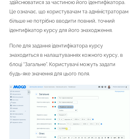
здійснюватися за частиною його ідентифікатора
.
Це означає, що користувачам та адміністраторам
більше не потрібно вводити повний, точний
ідентифікатор курсу для його знаходження.
Поле для задання ідентифікатора курсу
знаходиться в
налаштуваннях кожного курсу, в
блоці “Загальне”
. Користувачі можуть задати
будь-яке значення для цього поля.