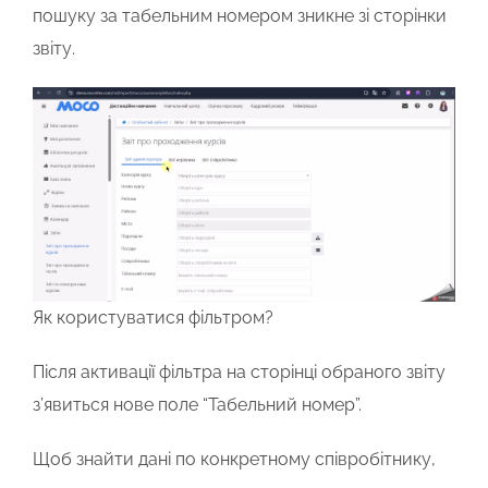
пошуку за табельним номером зникне зі сторінки
звіту.
Як користуватися фільтром?
Після активації фільтра на сторінці обраного звіту
з’явиться нове поле
“Табельний номер”
.
Щоб знайти дані по конкретному співробітнику,