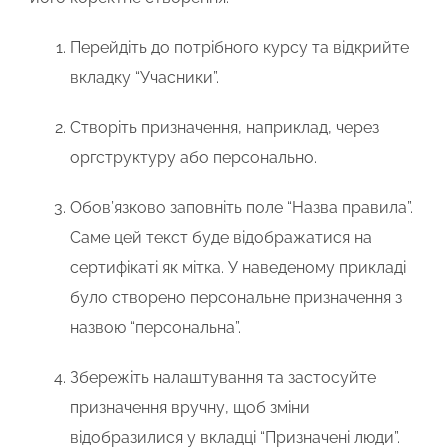
Перейдіть до потрібного курсу та відкрийте
вкладку
“Учасники”
.
Створіть призначення, наприклад, через
оргструктуру або персонально.
Обов’язково заповніть поле “Назва правила”
.
Саме цей текст буде відображатися на
сертифікаті як мітка. У наведеному прикладі
було створено персональне призначення з
назвою “персональна”.
Збережіть налаштування та застосуйте
призначення вручну, щоб зміни
відобразилися у вкладці “Призначені люди”.