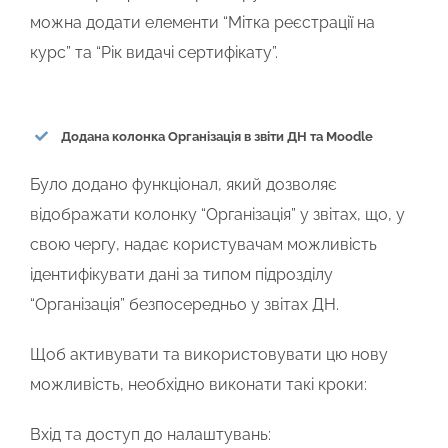
можна додати елементи “Мітка реєстрації на
курс” та “Рік видачі сертифікату”.
Додана колонка Організація в звіти ДН та Moodle
Було додано функціонал, який дозволяє
відображати колонку “Організація” у звітах, що, у
свою чергу, надає користувачам можливість
ідентифікувати дані за типом підрозділу
“Організація” безпосередньо у звітах ДН.
Щоб активувати та використовувати цю нову
можливість, необхідно виконати такі кроки:
Вхід та доступ до налаштувань: