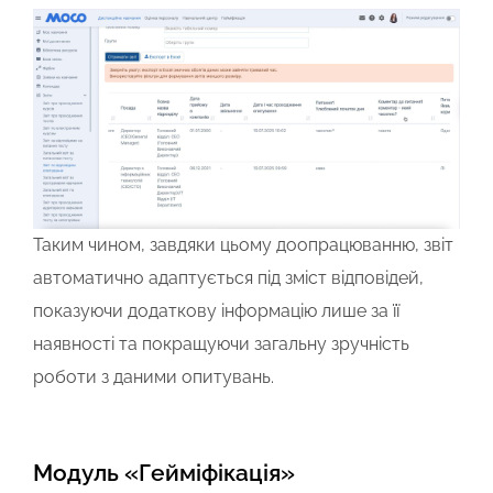
Таким чином, завдяки цьому доопрацюванню,
звіт
автоматично адаптується під зміст відповідей
,
показуючи додаткову інформацію лише за її
наявності та покращуючи загальну зручність
роботи з даними опитувань.
Модуль «Гейміфікація»