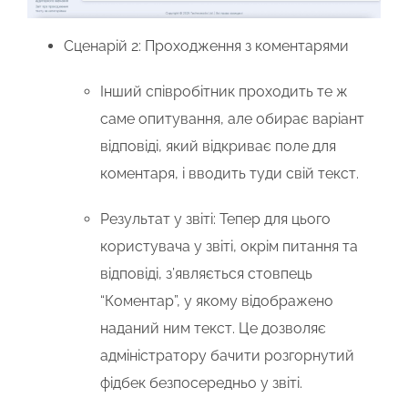
Сценарій 2: Проходження з коментарями
Інший співробітник проходить те ж
саме опитування, але обирає варіант
відповіді, який відкриває поле для
коментаря, і вводить туди свій текст.
Результат у звіті:
Тепер для цього
користувача у звіті, окрім питання та
відповіді, з’являється стовпець
“Коментар”, у якому відображено
наданий ним текст. Це дозволяє
адміністратору бачити розгорнутий
фідбек безпосередньо у звіті.