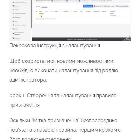
Покрокова інструкція з налаштування
Щоб скористатися новими можливостями,
необхідно виконати налаштування під роллю
адміністратора.
Крок 1: Створення та налаштування правила
призначення
Оскільки “Мітка призначення” безпосередньо
пов’язана з назвою правила, першим кроком є
його коректне створення.