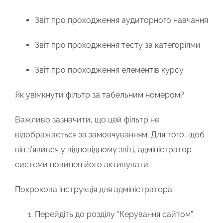
Звіт про проходження аудиторного навчання
Звіт про проходження тесту за категоріями
Звіт про проходження елементів курсу
Як увімкнути фільтр за табельним номером?
Важливо зазначити, що
цей фільтр не
відображається за замовчуванням
. Для того, щоб
він з’явився у відповідному звіті, адміністратор
системи повинен його активувати.
Покрокова інструкція для адміністратора:
Перейдіть до розділу
“Керування сайтом”
.