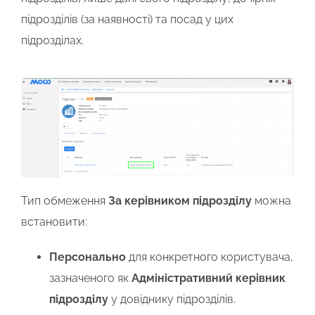
підрозділів (за наявності) та посад у цих
підрозділах.
Тип обмеження
За керівником підрозділу
можна
встановити:
Персонально
для конкретного користувача,
зазначеного як
Адміністративний керівник
підрозділу
у довіднику підрозділів.