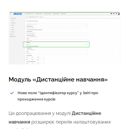
Модуль «Дистанційне навчання»
Нове поле “Ідентифікатор курсу” у Звіті про
проходження курсів
Це доопрацювання у модулі
Дистанційне
навчання
розширює перелік налаштовуваних