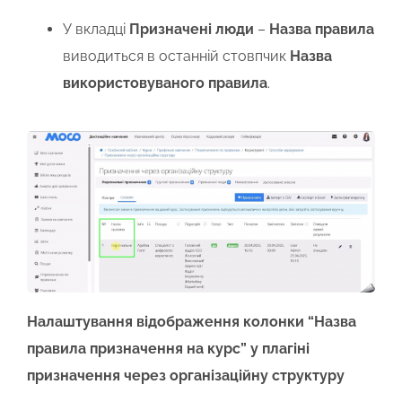
У вкладці
Призначені люди
–
Назва правила
виводиться в останній стовпчик
Назва
використовуваного правила
.
Налаштування відображення колонки “Назва
правила призначення на курс” у плагіні
призначення через організаційну структуру