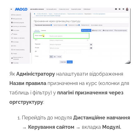
Як
Адміністратору
налаштувати відображення
Назви правила
призначення на курс (колонки для
таблиць і фільтру) у
плагіні призначення через
оргструктуру
:
Перейдіть до модуля
Дистанційне навчання
→
Керування сайтом
→ вкладка
Модулі.