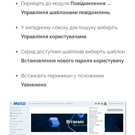
Перейдіть до модуля
Повідомлення
→
Управління шаблонами повідомлень
.
У випадному списку для пошуку виберіть
Управління користувачами
.
Серед доступних шаблонів виберіть шаблон
Встановлення нового пароля користувачу
.
Встановіть перемикач у положення
Увімкнено
.