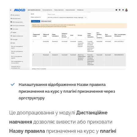
Налаштування відображення Назви правила
призначення на курс у плагіні призначення через
оргструктуру
Це доопрацювання у модулі
Дистанційне
навчання
дозволяє вивести або приховати
Назву правила
призначення на курс у
плагіні