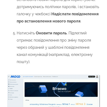
дотримуючись політики паролів, і встановіть
галочку у чекбоксі
Надіслати повідомлення
про встановлення нового пароля
.
Натисніть
Оновити пароль
. Підлеглий
отримає повідомлення про зміну пароля
через обраний у шаблоні повідомлення
канал комунікації (наприклад, електронну
пошту).