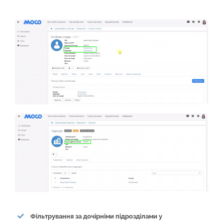
Фільтрування за дочірніми підрозділами у