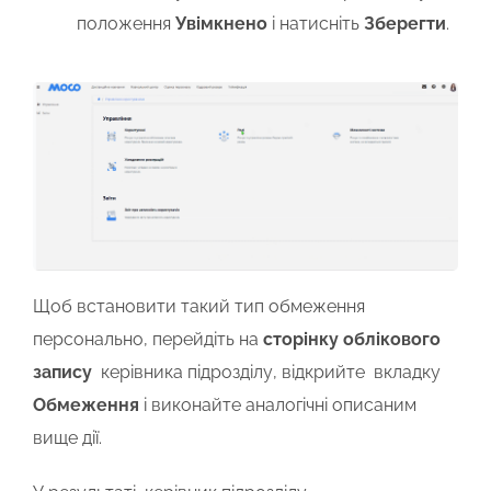
положення
Увімкнено
і натисніть
Зберегти
.
Щоб встановити такий тип обмеження
персонально, перейдіть на
сторінку облікового
запису
керівника підрозділу, відкрийте вкладку
Обмеження
і виконайте аналогічні описаним
вище дії.