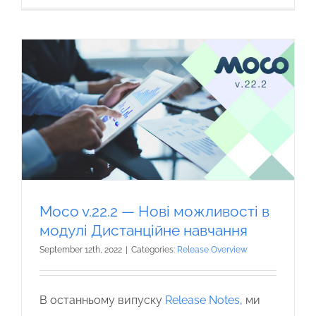
Moco v.22.2 — Нові можливості в
модулі Дистанційне навчання
September 12th, 2022
|
Categories:
Release Overview
В останньому випуску
Release Notes
, ми