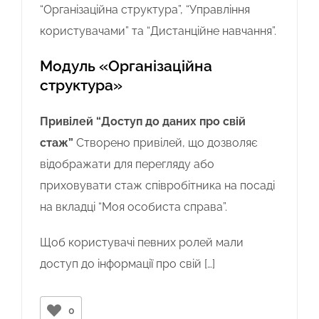
“Організаційна структура”, “Управління
користувачами” та “Дистанційне навчання”.
Модуль «Організаційна
структура»
Привілей “Доступ до даних про свій
стаж”
Створено привілей, що дозволяє
відображати для перегляду або
приховувати стаж співробітника на посаді
на вкладці “Моя особиста справа”.
Щоб користувачі певних ролей мали
доступ до інформації про свій […]
0