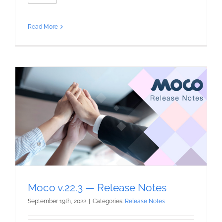
Read More
Moco v.22.3 — Release Notes
September 19th, 2022
|
Categories:
Release Notes