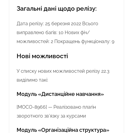
Загальні дані щодо релізу:
Дата релізу: 25 березня 2022 Всього
виправлено багів: 10 Нових фіч/
можливостей: 2 Покращень функціоналу: 9
Нові можливості
У списку нових можливостей релізу 22.3
виділимо такі:
Модуль «Дистанційне навчання»
[MOCO-8966] — Реалізовано плагін
зворотного зв’язку за курсами
Модуль «Організаційна структура»