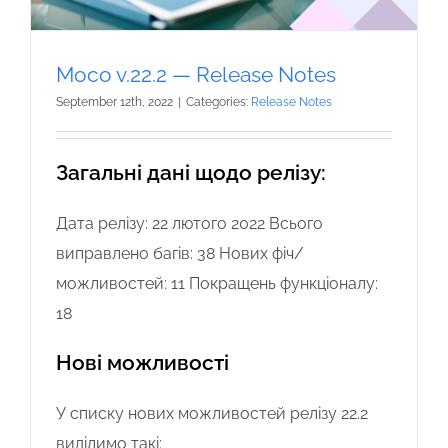
Moco v.22.2 — Release Notes
September 12th, 2022
|
Categories:
Release Notes
Загальні дані щодо релізу:
Дата релізу: 22 лютого 2022 Всього
виправлено багів: 38 Нових фіч/
можливостей: 11 Покращень функціоналу:
18
Нові можливості
У списку нових можливостей релізу 22.2
виділимо такі: