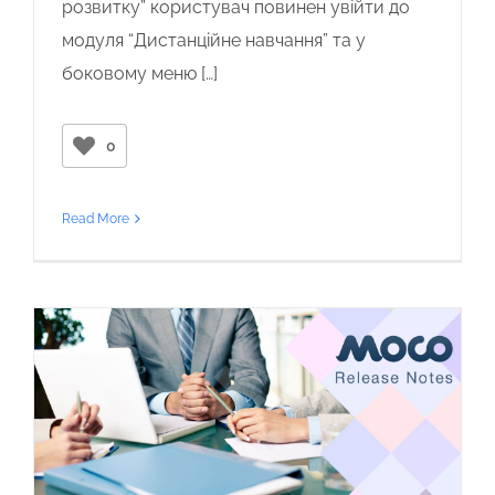
розвитку” користувач повинен увійти до
модуля “Дистанційне навчання” та у
боковому меню […]
0
Read More