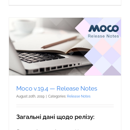
Moco v.19.4 — Release Notes
August 20th, 2019
|
Categories:
Release Notes
Загальні дані щодо релізу: