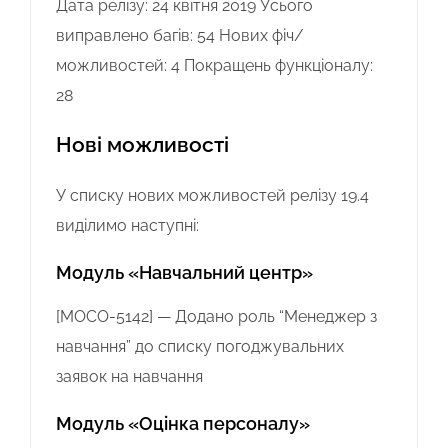
Дата релізу: 24 квітня 2019 Усього
виправлено багів: 54 Нових фіч/
можливостей: 4 Покращень функціоналу:
28
Нові можливості
У списку нових можливостей релізу 19.4
виділимо наступні:
Модуль «Навчальний центр»
[MOCO-5142] — Додано роль “Менеджер з
навчання” до списку погоджувальних
заявок на навчання
Модуль «Оцінка персоналу»