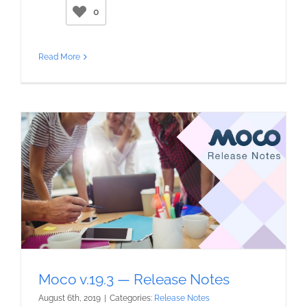
0
Read More
Moco v.19.3 — Release Notes
August 6th, 2019
|
Categories:
Release Notes