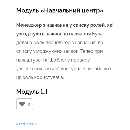
Модуль «Навчальний центр»
Менеджер з навчання у списку ролей, які
узгоджують заявки на навчання
Була
додана роль “Менеджер з навчання” до
списку узгоджуючих заявок. Тепер при
налаштуванні “Шаблону процесу
узгодження заявок” доступна в числі інших і
ця роль користувача.
Модуль […]
0
Read More