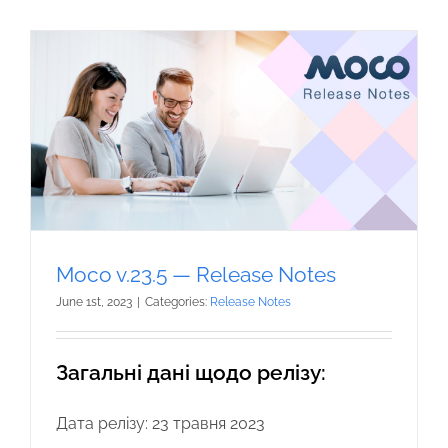
Moco v.23.5 — Release Notes
June 1st, 2023
|
Categories:
Release Notes
Загальні дані щодо релізу:
Дата релізу: 23 травня 2023