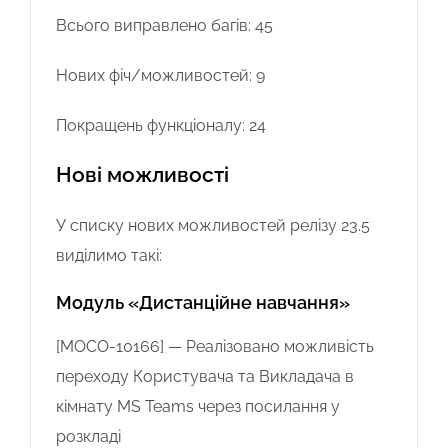
Всього виправлено багів: 45
Нових фіч/можливостей: 9
Покращень функціоналу: 24
Нові можливості
У списку нових можливостей релізу 23.5
виділимо такі:
Модуль «Дистанційне навчання»
[MOCO-10166] — Реалізовано можливість
переходу Користувача та Викладача в
кімнату MS Teams через посилання у
розкладі