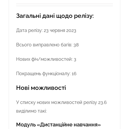
Загальні дані щодо релізу:
Дата релізу: 23 червня 2023
Всього виправлено багів: 38
Нових фіч/можливостей: 3
Покращень функціоналу: 16
Нові можливості
У списку нових можливостей релізу 23.6
виділимо такі:
Модуль «Дистанційне навчання»