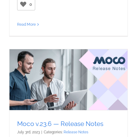
0
Read More
Moco v.23.6 — Release Notes
July 3rd, 2023
|
Categories:
Release Notes