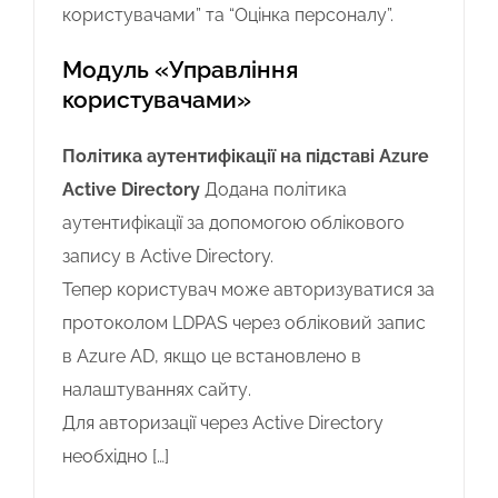
користувачами” та “Оцінка персоналу”.
Модуль «Управління
користувачами»
Політика аутентифікації на підставі Azure
Active Directory
Додана політика
аутентифікації за допомогою облікового
запису в Active Directory.
Тепер користувач може авторизуватися за
протоколом LDPAS через обліковий запис
в Azure AD, якщо це встановлено в
налаштуваннях сайту.
Для авторизації через Active Directory
необхідно […]