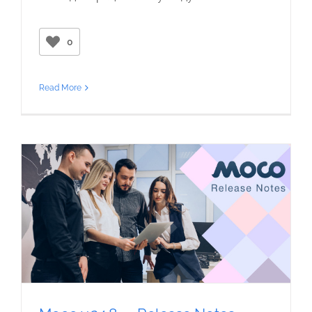
0
Read More