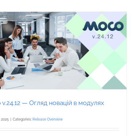
v.24.12 — Огляд новацій в модулях
 2025
|
Categories:
Release Overview