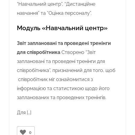
“Навчальний центр”, “Дистанційне
навчання” та “Оцінка персоналу”.
Модуль «Навчальний центр»
Звіт заплановані та проведені тренінги
для співробітника
Створено “Звіт
заплановані та проведені тренінги для
співробітника”, призначений для того, щоб
співробітник міг ознайомитися з
інформацією та статистикою щодо його
запланованих та проведених тренінгів.
Для […]
0