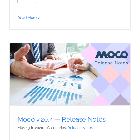
Read More
Moco v.20.4 — Release Notes
May 13th, 2020
|
Categories:
Release Notes