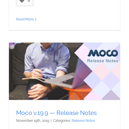
0
Read More
Moco v.19.9 — Release Notes
November 19th, 2019
|
Categories:
Release Notes