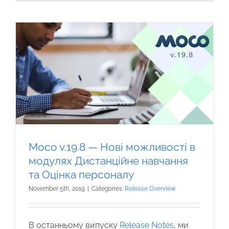
Moco v.19.8 — Нові можливості в
модулях Дистанційне навчання
та Оцінка персоналу
November 5th, 2019
|
Categories:
Release Overview
В останньому випуску
Release Notes
, ми