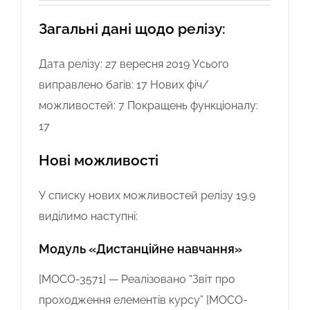
Загальні дані щодо релізу:
Дата релізу: 27 вересня 2019 Усього
виправлено багів: 17 Нових фіч/
можливостей: 7 Покращень функціоналу:
17
Нові можливості
У списку нових можливостей релізу 19.9
виділимо наступні:
Модуль «Дистанційне навчання»
[MOCO-3571] — Реалізовано “Звіт про
проходження елементів курсу” [MOCO-