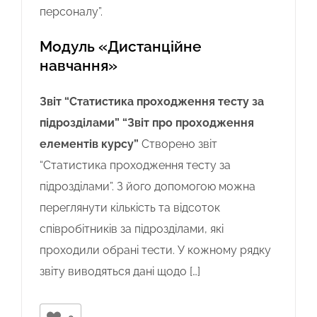
персоналу”.
Модуль «Дистанційне
навчання»
Звіт “Статистика проходження тесту за
підрозділами”
“Звіт про проходження
елементів курсу”
Створено звіт
“Статистика проходження тесту за
підрозділами”. З його допомогою можна
переглянути кількість та відсоток
співробітників за підрозділами, які
проходили обрані тести. У кожному рядку
звіту виводяться дані щодо […]