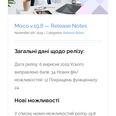
Moco v.19.8 — Release Notes
November 5th, 2019
|
Categories:
Release Notes
Загальні дані щодо релізу:
Дата релізу: 6 вересня 2019 Усього
виправлено багів: 34 Нових фіч/
можливостей: 12 Покращень функціоналу:
24
Нові можливості
У списку нових можливостей релізу 19.8