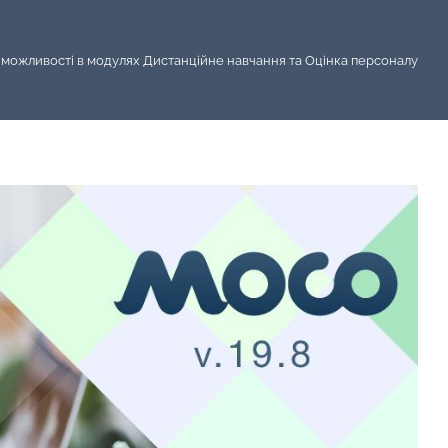
і можливості в модулях Дистанційне навчання та Оцінка персоналу