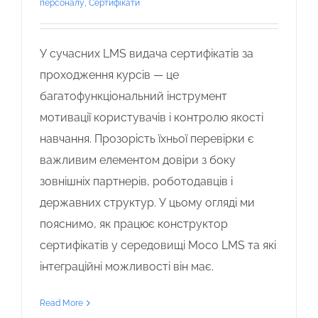
персоналу
,
Сертифікати
У сучасних LMS видача сертифікатів за
проходження курсів — це
багатофункціональний інструмент
мотивації користувачів і контролю якості
навчання. Прозорість їхньої перевірки є
важливим елементом довіри з боку
зовнішніх партнерів, роботодавців і
державних структур. У цьому огляді ми
пояснимо, як працює конструктор
сертифікатів у середовищі Moco LMS та які
інтеграційні можливості він має.
Read More