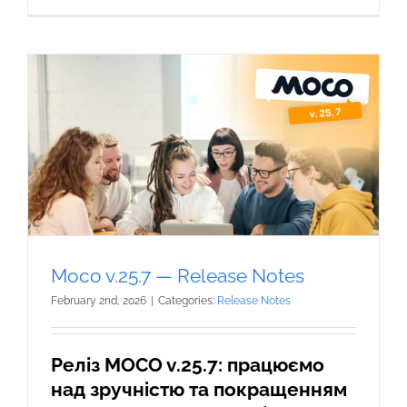
Moco v.25.7 — Release Notes
February 2nd, 2026
|
Categories:
Release Notes
Реліз MOCO v.25.7: працюємо
над зручністю та покращенням