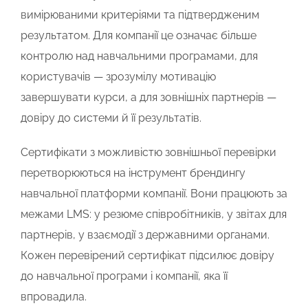
вимірюваними критеріями та підтвердженим
результатом. Для компанії це означає більше
контролю над навчальними програмами, для
користувачів — зрозумілу мотивацію
завершувати курси, а для зовнішніх партнерів —
довіру до системи й її результатів.
Сертифікати з можливістю зовнішньої перевірки
перетворюються на інструмент брендингу
навчальної платформи компанії. Вони працюють за
межами LMS: у резюме співробітників, у звітах для
партнерів, у взаємодії з державними органами.
Кожен перевірений сертифікат підсилює довіру
до навчальної програми і компанії, яка її
впровадила.