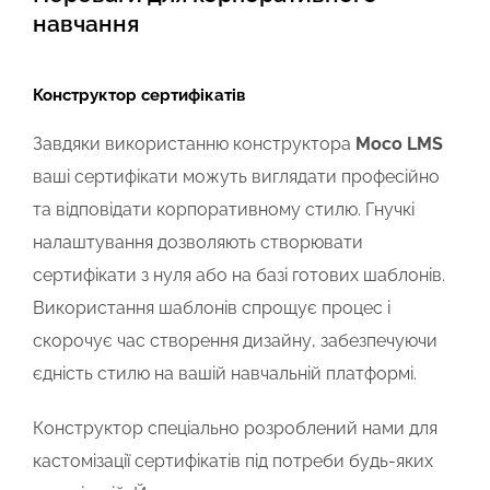
навчання
Конструктор сертифікатів
Завдяки використанню конструктора
Мосо LMS
ваші сертифікати можуть виглядати професійно
та відповідати корпоративному стилю. Гнучкі
налаштування дозволяють створювати
сертифікати з нуля або на базі готових шаблонів.
Використання шаблонів спрощує процес і
скорочує час створення дизайну, забезпечуючи
єдність стилю на вашій навчальній платформі.
Конструктор спеціально розроблений нами для
кастомізації сертифікатів під потреби будь-яких