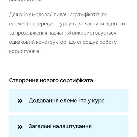
Для обох моделей видачі сертифікатів (як
елемента всередині курсу та як частини відзнаки
за проходження навчання) використовується
однаковий конструктор, що спрощує роботу
користувача.
Створення нового сертифіката
Додавання елемента у курс
Загальні налаштування