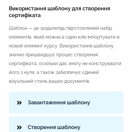
Використання шаблону для створення
сертифіката
Шаблон — це заздалегідь підготовлений набір
елементів, який можна в один клік імпортувати в
новий елемент курсу. Використання шаблону
значно пришвидшує процес створення
сертифіката, оскільки дає змогу не конструювати
його з нуля, а також забезпечує єдиний
візуальний стиль ваших документів.
Завантаження шаблону
Створення шаблону