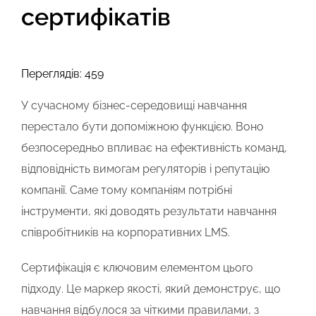
сертифікатів
Переглядів: 459
У сучасному бізнес-середовищі навчання
перестало бути допоміжною функцією. Воно
безпосередньо впливає на ефективність команд,
відповідність вимогам регуляторів і репутацію
компанії. Саме тому компаніям потрібні
інструменти, які доводять результати навчання
співробітників на корпоративних LMS.
Сертифікація є ключовим елементом цього
підходу. Це маркер якості, який демонструє, що
навчання відбулося за чіткими правилами, з