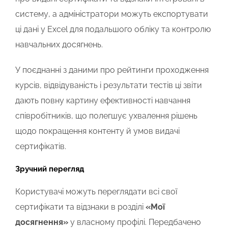
систему, а адміністратори можуть експортувати
ці дані у Excel для подальшого обліку та контролю
навчальних досягнень.
У поєднанні з даними про рейтинги проходження
курсів, відвідуваність і результати тестів ці звіти
дають повну картину ефективності навчання
співробітників, що полегшує ухвалення рішень
щодо покращення контенту й умов видачі
сертифікатів.
Зручний перегляд
Користувачі можуть переглядати всі свої
сертифікати та відзнаки в розділі
«Мої
досягнення»
у власному профілі. Передбачено