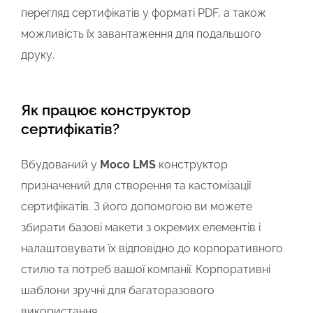
перегляд сертифікатів у форматі PDF, а також
можливість їх завантаження для подальшого
друку.
Як працює конструктор
сертифікатів?
Вбудований у
Moco LMS
конструктор
призначений для створення та кастомізації
сертифікатів. З його допомогою ви можете
збирати базові макети з окремих елементів і
налаштовувати їх відповідно до корпоративного
стилю та потреб вашої компанії. Корпоративні
шаблони зручні для багаторазового
використання.