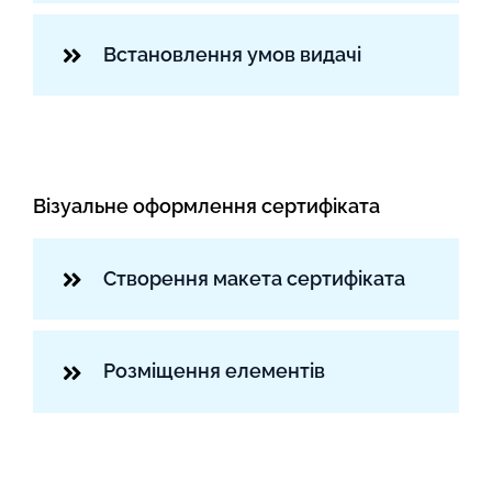
Встановлення умов видачі
Візуальне оформлення сертифіката
Створення макета сертифіката
Розміщення елементів