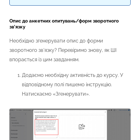
Опис до анкетних опитувань/форм зворотного
зв’язку
Необхідно згенерувати опис до форми
зворотного зв’язку? Перевіримо знову, як ШІ
впорається із цим завданням.
Додаємо необхідну активність до курсу. У
відповідному полі пишемо інструкцію.
Натискаємо «Згенерувати».