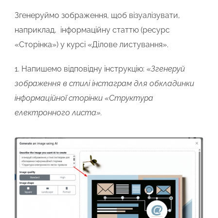
Згенеруймо зображення, щоб візуалізувати,
наприклад, інформаційну статтю (ресурс
«Сторінка») у курсі «Ділове листування».
1. Напишемо відповідну інструкцію: «
Згенеруй
зображення в стилі інстаграм для обкладинки
інформаційної сторінки «Структура
електронного листа».