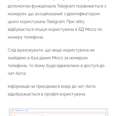
допомогою функціонала Telegram порівнюється з
номером, що асоційований з ідентифікатором
цього користувача Telegram. При збігу
відбувається пошук користувача в БД Мосо по
номеру телефона.
Слід враховувати, що якщо користувача не
знайдено в базі даних Мосо за номером
телефона, то йому буде відмовлено в доступі до
чат-бота.
Інформація чи приєднався юзер до чат-бота
відображається в профілі користувача.