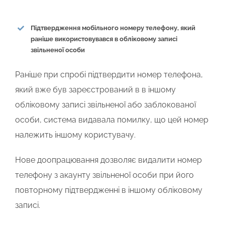
Підтвердження мобільного номеру телефону, який
раніше використовувався в обліковому записі
звільненої особи
Раніше при спробі підтвердити номер телефона,
який вже був зареєстрований в в іншому
обліковому записі звільненої або заблокованої
особи, система видавала помилку, що цей номер
належить іншому користувачу.
Нове доопрацювання дозволяє видалити номер
телефону з акаунту звільненої особи при його
повторному підтвердженні в іншому обліковому
записі.