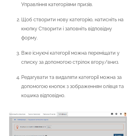
Управління категоріями призів
.
Щоб створити нову категорію, натисніть на
кнопку
Створити
і заповніть відповідну
форму.
Вже існуючі категорії можна переміщати у
списку за допомогою стрілок вгору/вниз.
Редагувати та видаляти категорії можна за
допомогою кнопок з зображенням олівця та
кошика відповідно.