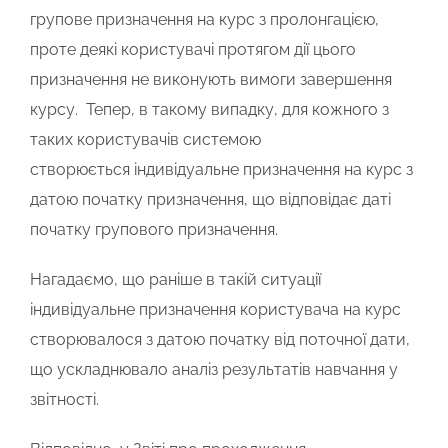
групове призначення на курс з пролонгацією,
проте деякі користувачі протягом дії цього
призначення не виконують вимоги завершення
курсу. Тепер, в такому випадку, для кожного з
таких користувачів системою
створюється
індивідуальне призначення на курс
з
датою початку призначення, що відповідає даті
початку групового призначення.
Нагадаємо, що раніше в такій ситуації
індивідуальне призначення користувача на курс
створювалося з датою початку від поточної дати,
що ускладнювало аналіз результатів навчання у
звітності.