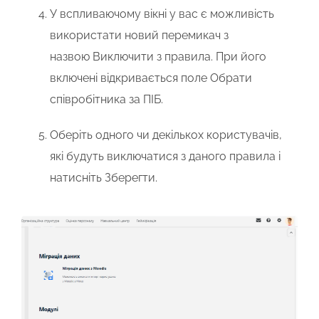
У вспливаючому вікні у вас є можливість
використати новий перемикач з
назвою
Виключити з правила.
При його
включені відкривається поле
Обрати
співробітника за ПІБ.
Оберіть одного чи декількох користувачів,
які будуть виключатися з даного правила і
натисніть
Зберегти.