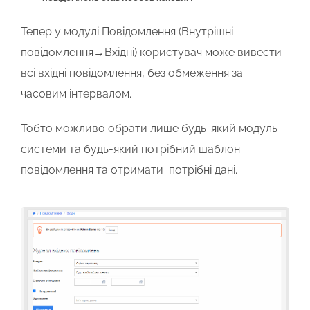
Тепер у модулі Повідомлення (
Внутрішні
повідомлення→Вхідні
) користувач може вивести
всі вхідні повідомлення, без обмеження за
часовим інтервалом.
Тобто можливо обрати лише будь-який модуль
системи та будь-який потрібний шаблон
повідомлення та отримати потрібні дані.