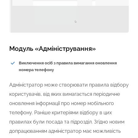
Модуль «Адміністрування»
Виключення осіб з правила вимагання оновлення
номера телефону
Адміністратор може створювати правила відбору
користувачів, від яких вимагається періодичне
оновлення інформації про номер мобільного
телефону. Раніше критеріями відбору в цих
правилах були посада та підрозділ. Згідно новим
допрацюванням адміністратор має можливість