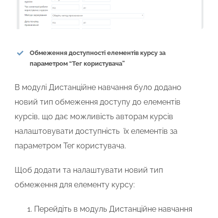
Обмеження доступності елементів курсу за
параметром “Тег користувача”
В модулі
Дистанційне навчання
було додано
новий тип обмеження доступу до елементів
курсів, що дає можливість авторам курсів
налаштовувати доступність їх елементів за
параметром
Тег користувача
.
Щоб додати та налаштувати новий тип
обмеження для елементу курсу:
Перейдіть в модуль
Дистанційне навчання