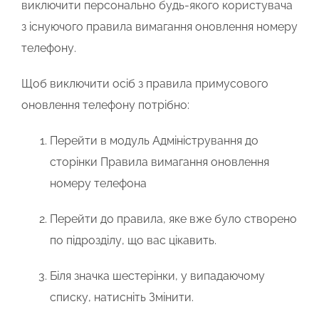
виключити персонально будь-якого користувача
з існуючого правила вимагання оновлення номеру
телефону.
Щоб виключити осіб з правила примусового
оновлення телефону потрібно:
Перейти в модуль
Адміністрування
до
сторінки
Правила вимагання оновлення
номеру телефона
Перейти до правила, яке вже було створено
по підрозділу, що вас цікавить.
Біля значка шестерінки, у випадаючому
списку, натисніть
Змінити.