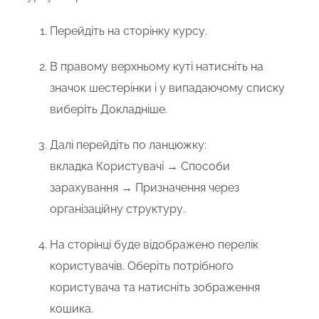
Перейдіть на сторінку курсу.
В правому верхньому куті натисніть на
значок шестерінки і у випадаючому списку
виберіть
Докладніше
.
Далі перейдіть по ланцюжку:
вкладка
Користувачі → Способи
зарахування → Призначення через
організаційну структуру
.
На сторінці буде відображено перелік
користувачів. Оберіть потрібного
користувача та натисніть зображення
кошика.