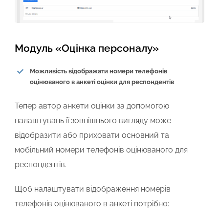
Модуль «Оцінка персоналу»
Можливість відображати номери телефонів
оцінюваного в анкеті оцінки для респондентів
Тепер автор анкети оцінки за допомогою
налаштувань її зовнішнього вигляду може
відобразити або приховати основний та
мобільний номери телефонів оцінюваного для
респондентів.
Щоб налаштувати відображення номерів
телефонів оцінюваного в анкеті потрібно: