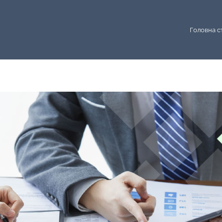
Головна с