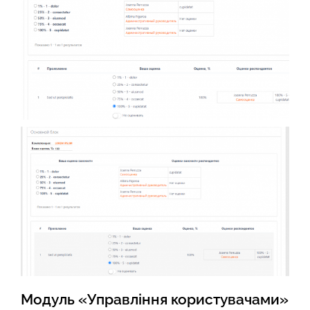
Модуль «Управління користувачами»