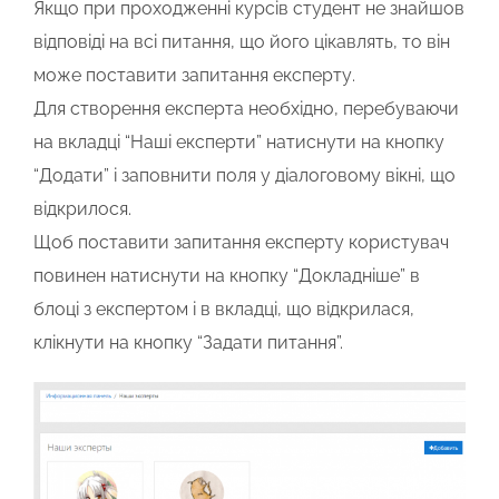
Якщо при проходженні курсів студент не знайшов
відповіді на всі питання, що його цікавлять, то він
може поставити запитання експерту.
Для створення експерта необхідно, перебуваючи
на вкладці “Наші експерти” натиснути на кнопку
“Додати” і заповнити поля у діалоговому вікні, що
відкрилося.
Щоб поставити запитання експерту користувач
повинен натиснути на кнопку “Докладніше” в
блоці з експертом і в вкладці, що відкрилася,
клікнути на кнопку “Задати питання”.