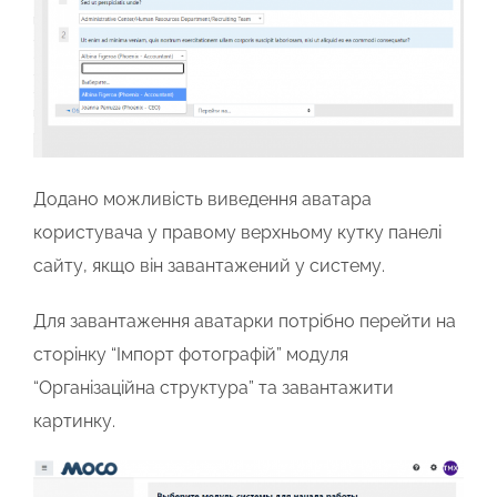
Додано можливість виведення аватара
користувача у правому верхньому кутку панелі
сайту, якщо він завантажений у систему.
Для завантаження аватарки потрібно перейти на
сторінку “Імпорт фотографій” модуля
“Організаційна структура” та завантажити
картинку.