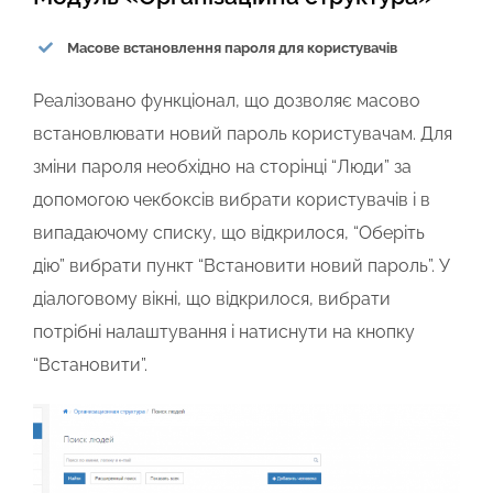
Масове встановлення пароля для користувачів
Реалізовано функціонал, що дозволяє масово
встановлювати новий пароль користувачам. Для
зміни пароля необхідно на сторінці “Люди” за
допомогою чекбоксів вибрати користувачів і в
випадаючому списку, що відкрилося, “Оберіть
дію” вибрати пункт “Встановити новий пароль”. У
діалоговому вікні, що відкрилося, вибрати
потрібні налаштування і натиснути на кнопку
“Встановити”.