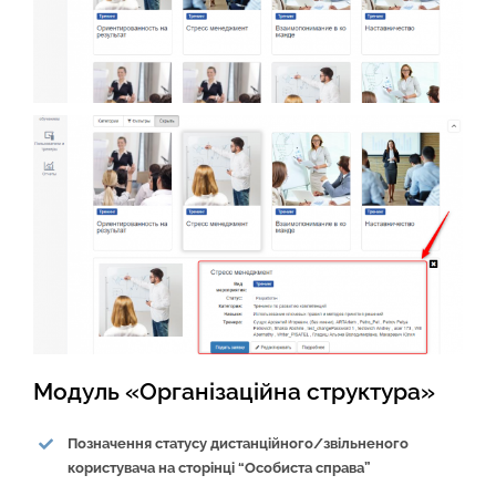
Модуль «Організаційна структура»
Позначення статусу дистанційного/звільненого
користувача на сторінці “Особиста справа”