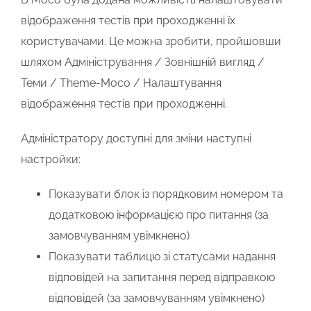
відображення тестів при проходженні їх
користувачами. Це можна зробити, пройшовши
шляхом Адміністрування / Зовнішній вигляд /
Теми / Theme-Moco / Налаштування
відображення тестів при проходженні.
Адміністратору доступні для зміни наступні
настройки:
Показувати блок із порядковим номером та
додатковою інформацією про питання (за
замовчуванням увімкнено)
Показувати таблицю зі статусами надання
відповідей на запитання перед відправкою
відповідей (за замовчуванням увімкнено)