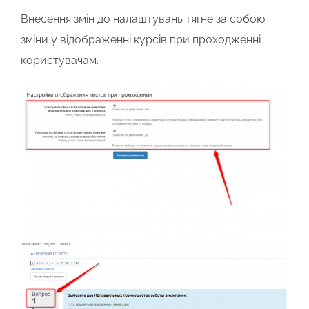
Внесення змін до налаштувань тягне за собою
зміни у відображенні курсів при проходженні
користувачам.