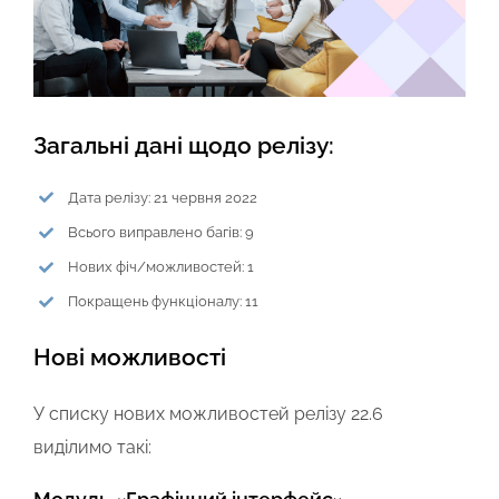
Загальні дані щодо релізу:
Дата релізу: 21 червня 2022
Всього виправлено багів: 9
Нових фіч/можливостей: 1
Покращень функціоналу: 11
Нові можливості
У списку нових можливостей релізу 22.6
виділимо такі: