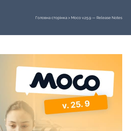
Головна сторінка
>
Moco v.25.9 — Release Notes