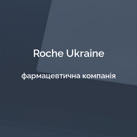
Roche Ukraine
фармацевтична компанія