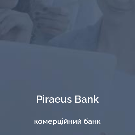
Piraeus Bank
комерційний банк