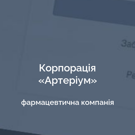
Корпорація
«Артеріум»
фармацевтична компанія