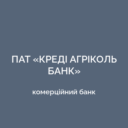
ПАТ «КРЕДІ АГРІКОЛЬ
БАНК»
комерційний банк