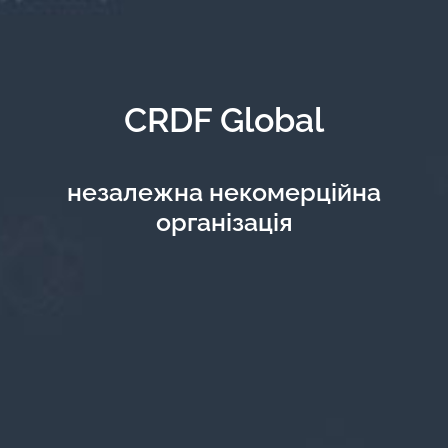
CRDF Global
незалежна некомерційна
організація