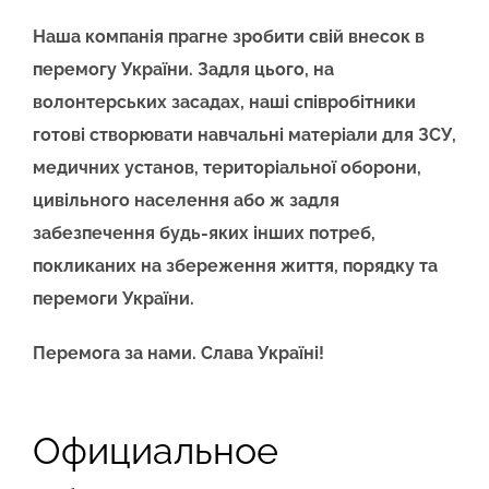
Наша компанія прагне зробити свій внесок в
перемогу України. Задля цього, на
волонтерських засадах, наші співробітники
готові створювати навчальні матеріали для ЗСУ,
медичних установ, територіальної оборони,
цивільного населення або ж задля
забезпечення будь-яких інших потреб,
покликаних на збереження життя, порядку та
перемоги України.
Перемога за нами. Слава Україні!
Официальное