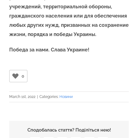
учреждений, территориальной обороны,
гражданского населения или для обеспечения
любых других нужд, призванных на сохранение
жизни, порядка и победы Украины.
Победа за нами. Слава Украине!
0
March 1st, 2022
|
Categories:
Новини
Сподобалась стаття? Поділіться нею!