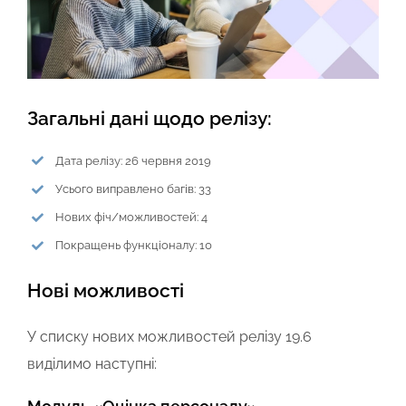
Загальні дані щодо релізу:
Дата релізу: 26 червня 2019
Усього виправлено багів: 33
Нових фіч/можливостей: 4
Покращень функціоналу: 10
Нові можливості
У списку нових можливостей релізу 19.6
виділимо наступні: